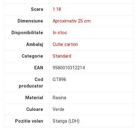
Scara
1:18
Dimensiune
Aproximativ 25 cm
Disponibilitate
In stoc
Ambalaj
Cutie carton
Categorie
Standard
EAN
9580010312214
Cod
GT896
producator
Material
Rasina
Culoare
Verde
Pozitie volan
Stanga (LDH)