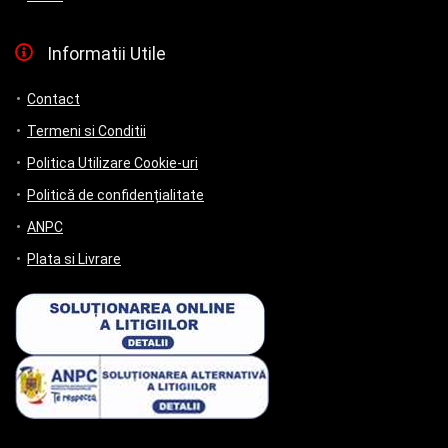
Informatii Utile
Contact
Termeni si Conditii
Politica Utilizare Cookie-uri
Politică de confidențialitate
ANPC
Plata si Livrare