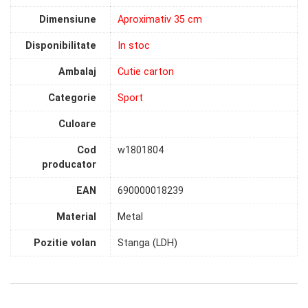
Dimensiune
Aproximativ 35 cm
Disponibilitate
In stoc
Ambalaj
Cutie carton
Categorie
Sport
Culoare
Cod
w1801804
producator
EAN
690000018239
Material
Metal
Pozitie volan
Stanga (LDH)