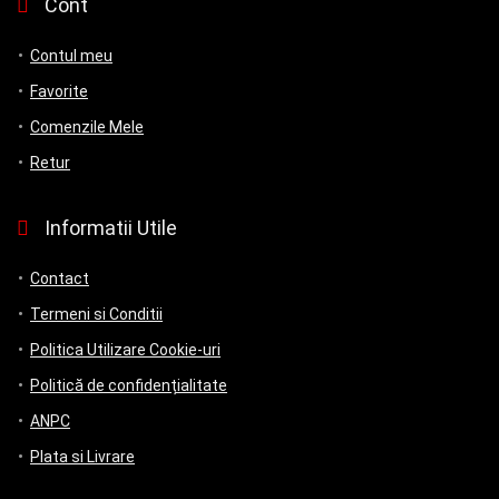
Cont
Contul meu
Favorite
Comenzile Mele
Retur
Informatii Utile
Contact
Termeni si Conditii
Politica Utilizare Cookie-uri
Politică de confidențialitate
ANPC
Plata si Livrare