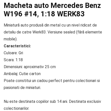
Macheta auto Mercedes Benz
W196 #14, 1:18 WERK83
Miniatură auto produsă din metal cu un nivel ridicat de
detaliu de catre Werk83. Versiune sealed (fără elemente
mobile).
Caracteristici:
Culoare: Gri
Scara: 1:18
Dimensiuni: aproximativ 25 cm
Ambalaj: Cutie carton
Poate constitui un cadou perfect pentru colectionari si
pasionati de miniaturi.
Nu este destinata copiilor sub 14 ani. Destinata exclusiv
colectionarilor.