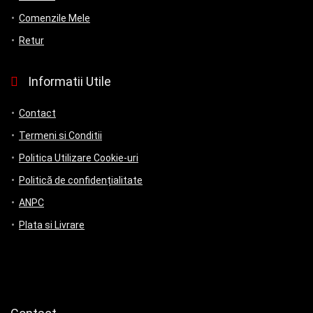
Comenzile Mele
Retur
Informatii Utile
Contact
Termeni si Conditii
Politica Utilizare Cookie-uri
Politică de confidențialitate
ANPC
Plata si Livrare