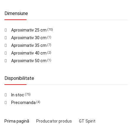
Dimensiune
Aproximativ 25 cm
(70)
Aproximativ 30 cm
(1)
Aproximativ 35 cm
(7)
Aproximativ 40 cm
(2)
Aproximativ 50 cm
(1)
Disponibilitate
In stoc
(75)
Precomanda
(4)
Prima pagină
Producator produs
GT Spirit