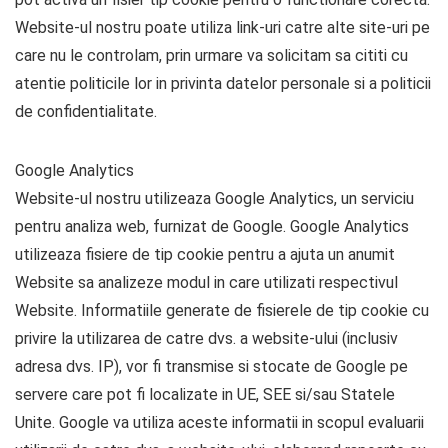
Website-ul nostru poate utiliza link-uri catre alte site-uri pe
care nu le controlam, prin urmare va solicitam sa cititi cu
atentie politicile lor in privinta datelor personale si a politicii
de confidentialitate.
Google Analytics
Website-ul nostru utilizeaza Google Analytics, un serviciu
pentru analiza web, furnizat de Google. Google Analytics
utilizeaza fisiere de tip cookie pentru a ajuta un anumit
Website sa analizeze modul in care utilizati respectivul
Website. Informatiile generate de fisierele de tip cookie cu
privire la utilizarea de catre dvs. a website-ului (inclusiv
adresa dvs. IP), vor fi transmise si stocate de Google pe
servere care pot fi localizate in UE, SEE si/sau Statele
Unite. Google va utiliza aceste informatii in scopul evaluarii