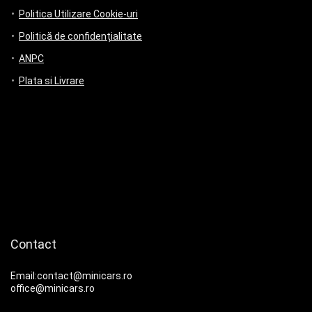
Politica Utilizare Cookie-uri
Politică de confidențialitate
ANPC
Plata si Livrare
Contact
Email:contact@minicars.ro
office@minicars.ro