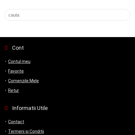
Cont
Contul meu
Favorite
Comenzile Mele
Retur
Informatii Utile
Contact
Termeni si Conditii