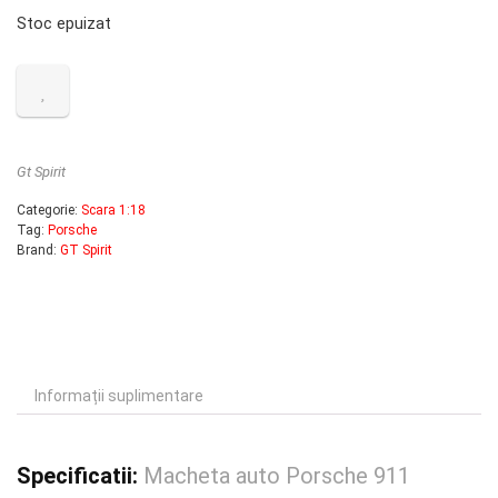
Stoc epuizat
Gt Spirit
Categorie:
Scara 1:18
Tag:
Porsche
Brand:
GT Spirit
Informații suplimentare
Specificatii:
Macheta auto Porsche 911