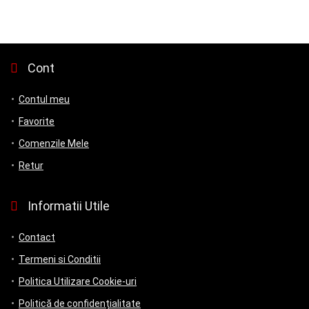
Cont
Contul meu
Favorite
Comenzile Mele
Retur
Informatii Utile
Contact
Termeni si Conditii
Politica Utilizare Cookie-uri
Politică de confidențialitate