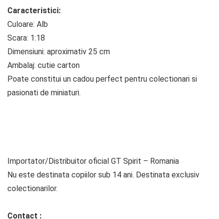
Caracteristici:
Culoare: Alb
Scara: 1:18
Dimensiuni: aproximativ 25 cm
Ambalaj: cutie carton
Poate constitui un cadou perfect pentru colectionari si
pasionati de miniaturi.
Importator/Distribuitor oficial GT Spirit – Romania
Nu este destinata copiilor sub 14 ani. Destinata exclusiv
colectionarilor.
Contact :