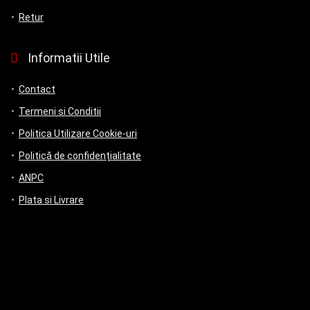
Retur
Informatii Utile
Contact
Termeni si Conditii
Politica Utilizare Cookie-uri
Politică de confidențialitate
ANPC
Plata si Livrare