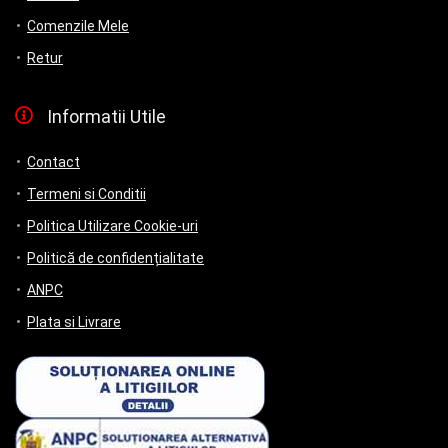
Comenzile Mele
Retur
Informatii Utile
Contact
Termeni si Conditii
Politica Utilizare Cookie-uri
Politică de confidențialitate
ANPC
Plata si Livrare