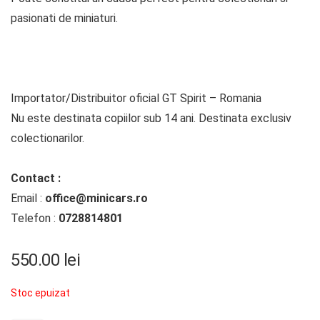
pasionati de miniaturi.
Importator/Distribuitor oficial GT Spirit – Romania
Nu este destinata copiilor sub 14 ani. Destinata exclusiv
colectionarilor.
Contact :
Email :
office@minicars.ro
Telefon :
0728814801
550.00
lei
Stoc epuizat