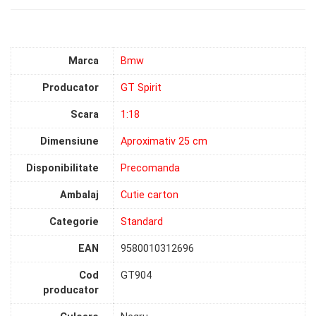
Marca
Bmw
Producator
GT Spirit
Scara
1:18
Dimensiune
Aproximativ 25 cm
Disponibilitate
Precomanda
Ambalaj
Cutie carton
Categorie
Standard
EAN
9580010312696
Cod
GT904
producator