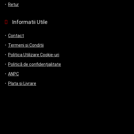
Retur
Informatii Utile
Contact
Termeni si Conditii
Politica Utilizare Cookie-uri
Politică de confidențialitate
ANPC
Plata si Livrare