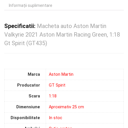
Informații suplimentare
Specificatii:
Macheta auto Aston Martin
Valkyrie 2021 Aston Martin Racing Green, 1:18
Gt Spirit (GT435)
Marca
Aston Martin
Producator
GT Spirit
Scara
1:18
Dimensiune
Aproximativ 25 cm
Disponibilitate
In stoc