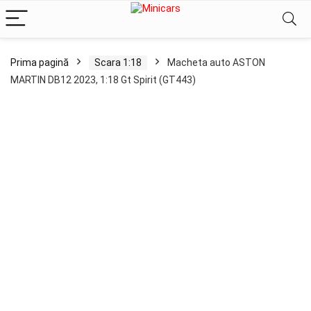
Prima pagină
Scara 1:18
Macheta auto ASTON
MARTIN DB12 2023, 1:18 Gt Spirit (GT443)