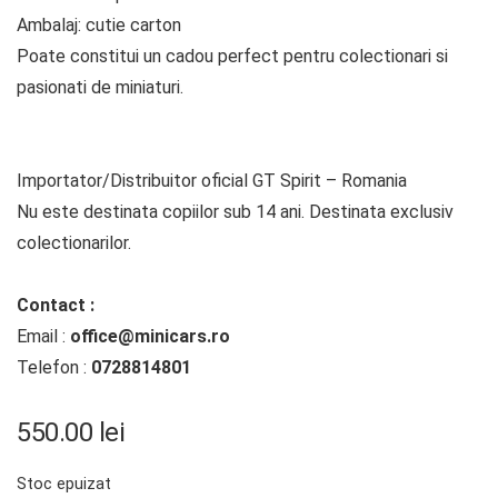
Ambalaj: cutie carton
Poate constitui un cadou perfect pentru colectionari si
pasionati de miniaturi.
Importator/Distribuitor oficial GT Spirit – Romania
Nu este destinata copiilor sub 14 ani. Destinata exclusiv
colectionarilor.
Contact :
Email :
office@minicars.ro
Telefon :
0728814801
550.00
lei
Stoc epuizat