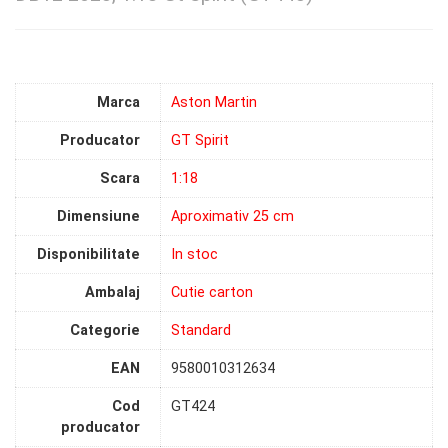
Marca
Aston Martin
Producator
GT Spirit
Scara
1:18
Dimensiune
Aproximativ 25 cm
Disponibilitate
In stoc
Ambalaj
Cutie carton
Categorie
Standard
EAN
9580010312634
Cod
GT424
producator