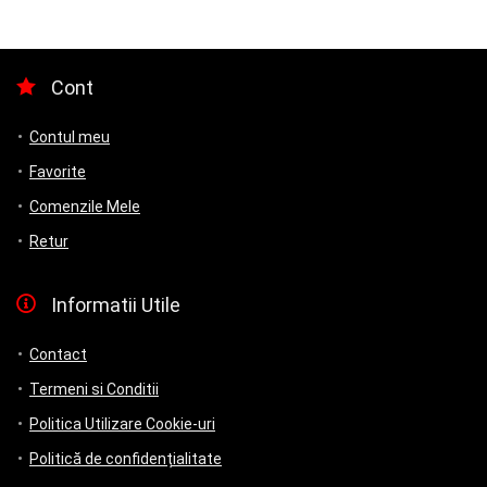
Cont
Contul meu
Favorite
Comenzile Mele
Retur
Informatii Utile
Contact
Termeni si Conditii
Politica Utilizare Cookie-uri
Politică de confidențialitate