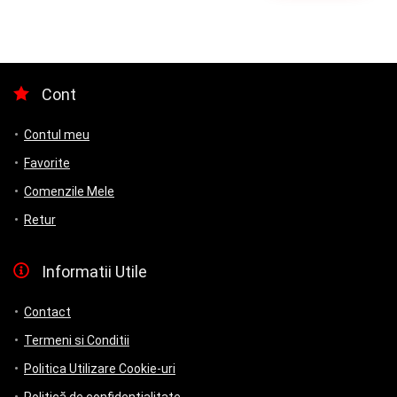
Cont
Contul meu
Favorite
Comenzile Mele
Retur
Informatii Utile
Contact
Termeni si Conditii
Politica Utilizare Cookie-uri