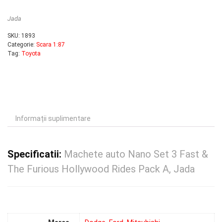
Jada
SKU:
1893
Categorie:
Scara 1:87
Tag:
Toyota
Informații suplimentare
Specificatii:
Machete auto Nano Set 3 Fast &
The Furious Hollywood Rides Pack A, Jada