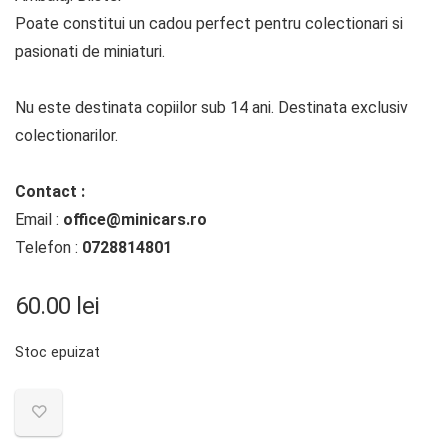
Poate constitui un cadou perfect pentru colectionari si
pasionati de miniaturi.
Nu este destinata copiilor sub 14 ani. Destinata exclusiv
colectionarilor.
Contact :
Email :
office@minicars.ro
Telefon :
0728814801
60.00
lei
Stoc epuizat