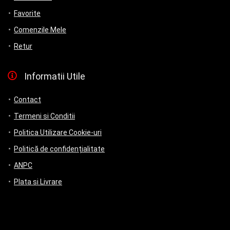
Favorite
Comenzile Mele
Retur
Informatii Utile
Contact
Termeni si Conditii
Politica Utilizare Cookie-uri
Politică de confidențialitate
ANPC
Plata si Livrare