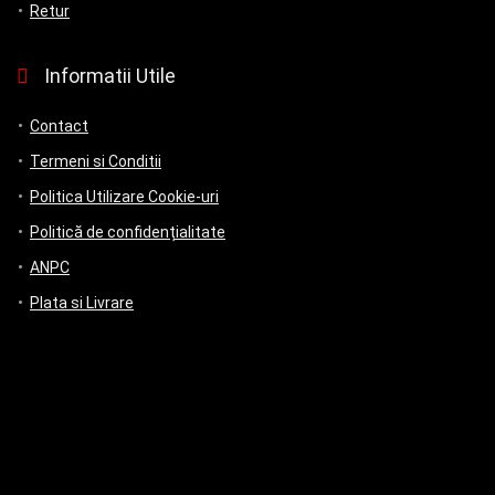
Retur
Informatii Utile
Contact
Termeni si Conditii
Politica Utilizare Cookie-uri
Politică de confidențialitate
ANPC
Plata si Livrare