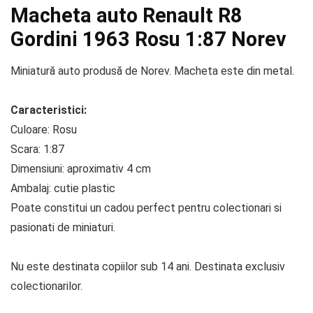
Macheta auto Renault R8
Gordini 1963 Rosu 1:87 Norev
Miniatură auto produsă de Norev. Macheta este din metal.
Caracteristici:
Culoare: Rosu
Scara: 1:87
Dimensiuni: aproximativ 4 cm
Ambalaj: cutie plastic
Poate constitui un cadou perfect pentru colectionari si
pasionati de miniaturi.
Nu este destinata copiilor sub 14 ani. Destinata exclusiv
colectionarilor.