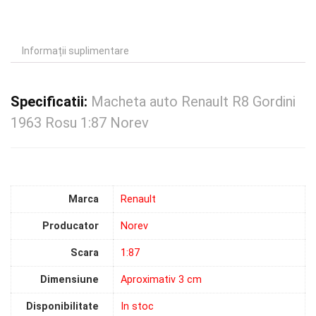
Informații suplimentare
Specificatii:
Macheta auto Renault R8 Gordini
1963 Rosu 1:87 Norev
Marca
Renault
Producator
Norev
Scara
1:87
Dimensiune
Aproximativ 3 cm
Disponibilitate
In stoc