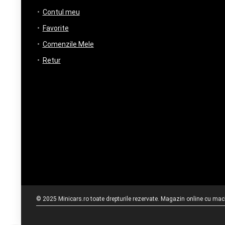
Contul meu
Favorite
Comenzile Mele
Retur
© 2025 Minicars.ro toate drepturile rezervate. Magazin online cu mache