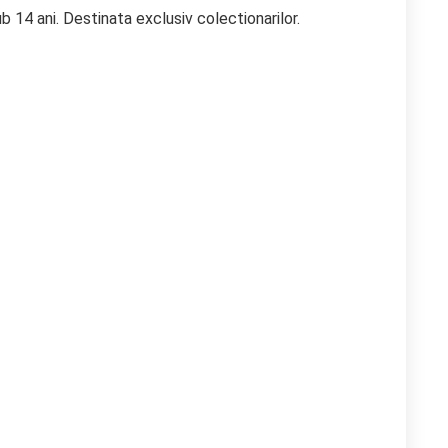
b 14 ani. Destinata exclusiv colectionarilor.