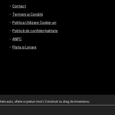
Contact
Termeni si Conditii
Politica Utilizare Cookie-uri
Politică de confidențialitate
ANPC
Plata si Livrare
te auto, oferte si preturi mici! | Construit cu drag de
Investescu