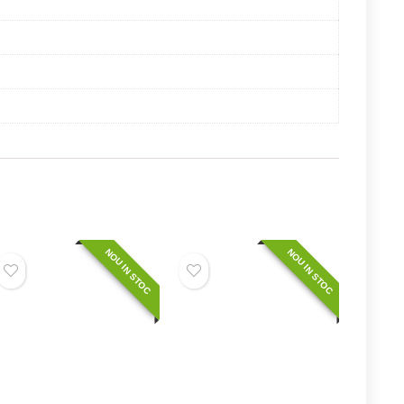
NOU IN STOC
NOU IN STOC