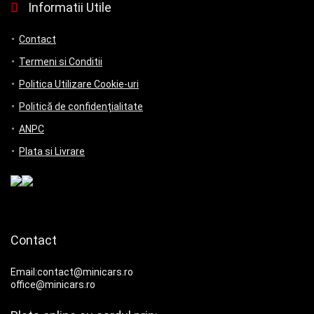
Informatii Utile
Contact
Termeni si Conditii
Politica Utilizare Cookie-uri
Politică de confidențialitate
ANPC
Plata si Livrare
Contact
Email:contact@minicars.ro
office@minicars.ro