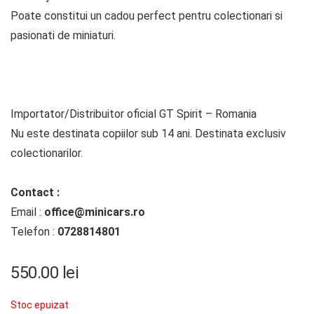
Poate constitui un cadou perfect pentru colectionari si
pasionati de miniaturi.
Importator/Distribuitor oficial GT Spirit – Romania
Nu este destinata copiilor sub 14 ani. Destinata exclusiv
colectionarilor.
Contact :
Email :
office@minicars.ro
Telefon :
0728814801
550.00
lei
Stoc epuizat