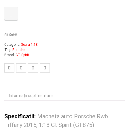
Gt Spirit
Categorie:
Scara 1:18
Tag:
Porsche
Brand:
GT Spirit
Informații suplimentare
Specificatii:
Macheta auto Porsche Rwb
Tiffany 2015, 1:18 Gt Spirit (GT875)