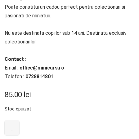
Poate constitui un cadou perfect pentru colectionari si
pasionati de miniaturi.
Nu este destinata copiilor sub 14 ani. Destinata exclusiv
colectionarilor.
Contact :
Email :
office@minicars.ro
Telefon :
0728814801
85.00
lei
Stoc epuizat