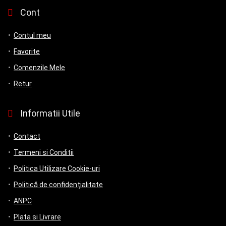
Cont
Contul meu
Favorite
Comenzile Mele
Retur
Informatii Utile
Contact
Termeni si Conditii
Politica Utilizare Cookie-uri
Politică de confidențialitate
ANPC
Plata si Livrare