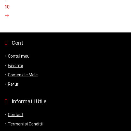
10
→
Cont
Contul meu
Favorite
Comenzile Mele
Retur
Informatii Utile
Contact
Termeni si Conditii