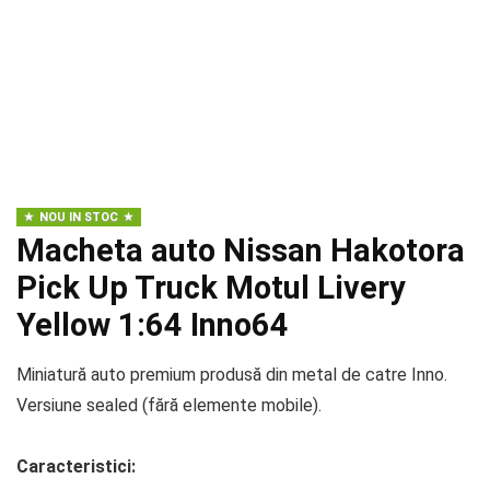
NOU IN STOC
Macheta auto Nissan Hakotora
Pick Up Truck Motul Livery
Yellow 1:64 Inno64
Miniatură auto premium produsă din metal de catre Inno.
Versiune sealed (fără elemente mobile).
Caracteristici: