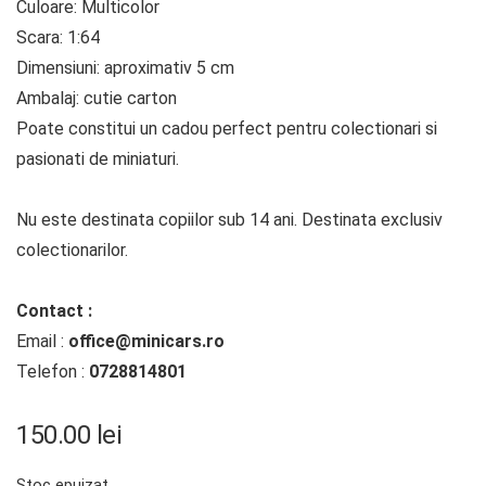
Culoare: Multicolor
Scara: 1:64
Dimensiuni: aproximativ 5 cm
Ambalaj: cutie carton
Poate constitui un cadou perfect pentru colectionari si
pasionati de miniaturi.
Nu este destinata copiilor sub 14 ani. Destinata exclusiv
colectionarilor.
Contact :
Email :
office@minicars.ro
Telefon :
0728814801
150.00
lei
Stoc epuizat