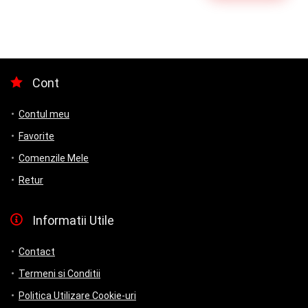
Cont
Contul meu
Favorite
Comenzile Mele
Retur
Informatii Utile
Contact
Termeni si Conditii
Politica Utilizare Cookie-uri