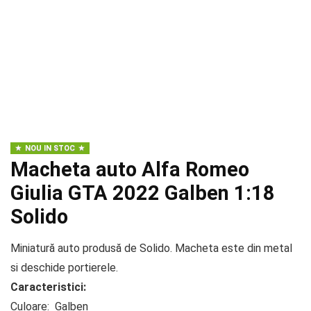
NOU IN STOC
Macheta auto Alfa Romeo
Giulia GTA 2022 Galben 1:18
Solido
Miniatură auto produsă de Solido. Macheta este din metal
si deschide portierele.
Caracteristici:
Culoare: Galben