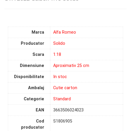
Marca
Alfa Romeo
Producator
Solido
Scara
1:18
Dimensiune
Aproximativ 25 cm
Disponibilitate
In stoc
Ambalaj
Cutie carton
Categorie
Standard
EAN
3663506024023
Cod
S1806905
producator