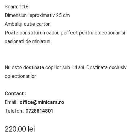
Scara: 1:18
Dimensiuni: aproximativ 25 cm
Ambalaj: cutie carton
Poate constitui un cadou perfect pentru colectionari si
pasionati de miniaturi.
Nu este destinata copiilor sub 14 ani. Destinata exclusiv
colectionarilor.
Contact :
Email :
office@minicars.ro
Telefon :
0728814801
220.00
lei