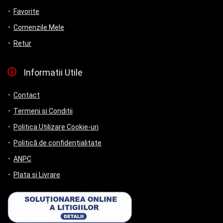
Favorite
Comenzile Mele
Retur
Informatii Utile
Contact
Termeni si Conditii
Politica Utilizare Cookie-uri
Politică de confidențialitate
ANPC
Plata si Livrare