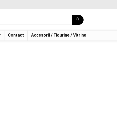
r
Contact
Accesorii / Figurine / Vitrine