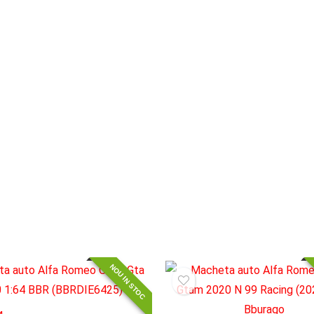
NOU IN STOC