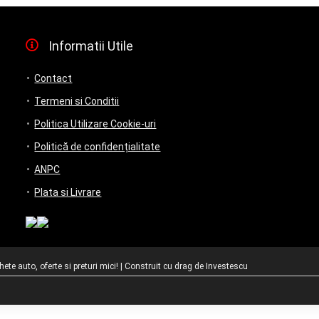
Informatii Utile
Contact
Termeni si Conditii
Politica Utilizare Cookie-uri
Politică de confidențialitate
ANPC
Plata si Livrare
te auto, oferte si preturi mici! | Construit cu drag de
Investescu