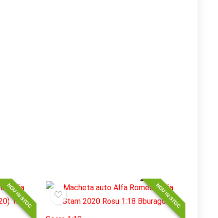
NOU IN STOC
NOU IN STOC