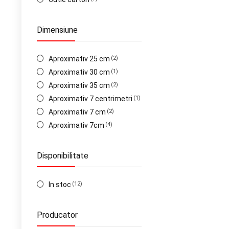
Dimensiune
Aproximativ 25 cm
(2)
Aproximativ 30 cm
(1)
Aproximativ 35 cm
(2)
Aproximativ 7 centrimetri
(1)
Aproximativ 7 cm
(2)
Aproximativ 7cm
(4)
Disponibilitate
In stoc
(12)
Producator