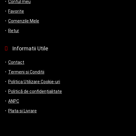
Contul meu
Favorite
Comenzile Mele
Retur
Informatii Utile
Contact
Termeni si Conditii
Politica Utilizare Cookie-uri
Politică de confidențialitate
ANPC
Plata si Livrare