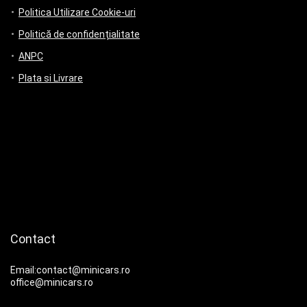
Politica Utilizare Cookie-uri
Politică de confidențialitate
ANPC
Plata si Livrare
Contact
Email:contact@minicars.ro
office@minicars.ro