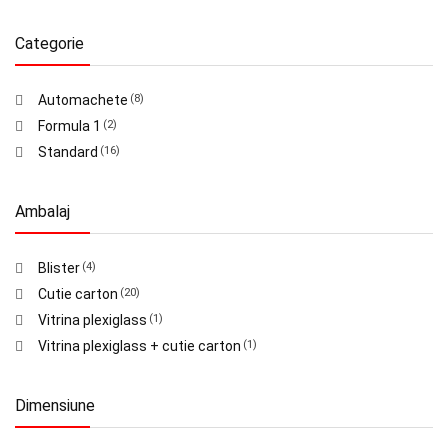
Categorie
Automachete
(8)
Formula 1
(2)
Standard
(16)
Ambalaj
Blister
(4)
Cutie carton
(20)
Vitrina plexiglass
(1)
Vitrina plexiglass + cutie carton
(1)
Dimensiune