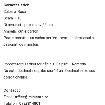
Caracteristici:
Culoare: Rosu
Scara: 1:18
Dimensiuni: aproximativ 25 cm
Ambalaj: cutie carton
Poate constitui un cadou perfect pentru colectionari si
pasionati de miniaturi.
Importator/Distribuitor oficial GT Spirit – Romania
Nu este destinata copiilor sub 14 ani. Destinata exclusiv
colectionarilor.
Contact :
Email :
office@minicars.ro
Telefon :
0728814801