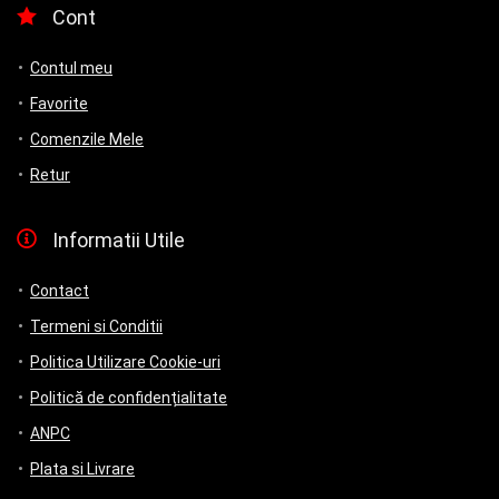
Cont
Contul meu
Favorite
Comenzile Mele
Retur
Informatii Utile
Contact
Termeni si Conditii
Politica Utilizare Cookie-uri
Politică de confidențialitate
ANPC
Plata si Livrare