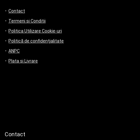
Contact
Termeni si Conditii
Politica Utilizare Cookie-uri
Politică de confidențialitate
ANPC
Plata si Livrare
Contact