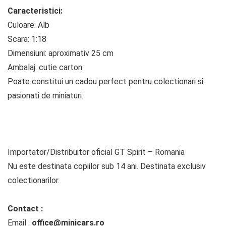
Caracteristici:
Culoare: Alb
Scara: 1:18
Dimensiuni: aproximativ 25 cm
Ambalaj: cutie carton
Poate constitui un cadou perfect pentru colectionari si
pasionati de miniaturi.
Importator/Distribuitor oficial GT Spirit – Romania
Nu este destinata copiilor sub 14 ani. Destinata exclusiv
colectionarilor.
Contact :
Email :
office@minicars.ro