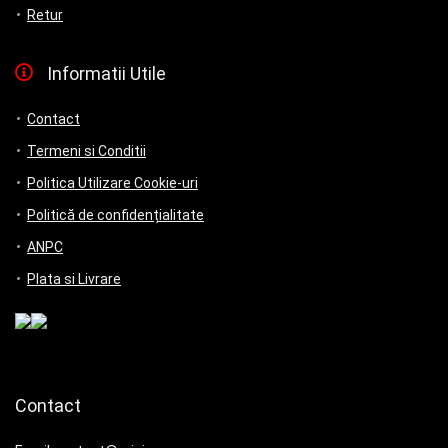
Retur
Informatii Utile
Contact
Termeni si Conditii
Politica Utilizare Cookie-uri
Politică de confidențialitate
ANPC
Plata si Livrare
Contact