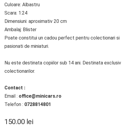
Culoare: Albastru
Scara: 1:24
Dimensiuni: aproximativ 20 cm
Ambalaj: Blister
Poate constitui un cadou perfect pentru colectionari si
pasionati de miniaturi.
Nu este destinata copiilor sub 14 ani. Destinata exclusiv
colectionarilor.
Contact :
Email :
office@minicars.ro
Telefon :
0728814801
150.00
lei