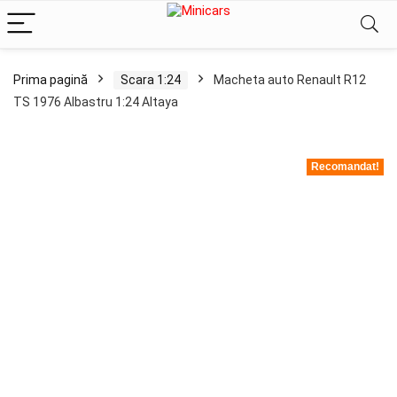
Prima pagină
Scara 1:24
Macheta auto Renault R12
TS 1976 Albastru 1:24 Altaya
Recomandat!