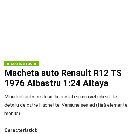
NOU IN STOC
Macheta auto Renault R12 TS
1976 Albastru 1:24 Altaya
Miniatură auto produsă din metal cu un nivel ridicat de
detaliu de catre Hachette. Versiune sealed (fără elemente
mobile).
Caracteristici: