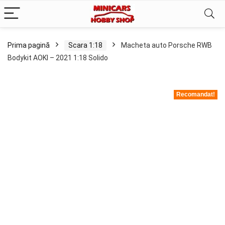
Prima pagină
Scara 1:18
Macheta auto Porsche RWB
Bodykit AOKI – 2021 1:18 Solido
Recomandat!