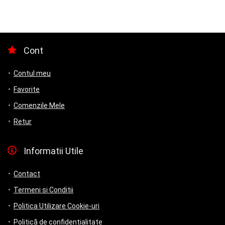
Cont
Contul meu
Favorite
Comenzile Mele
Retur
Informatii Utile
Contact
Termeni si Conditii
Politica Utilizare Cookie-uri
Politică de confidențialitate