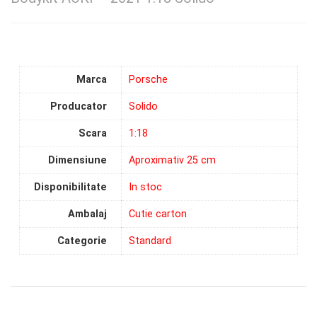
Marca
Porsche
Producator
Solido
Scara
1:18
Dimensiune
Aproximativ 25 cm
Disponibilitate
In stoc
Ambalaj
Cutie carton
Categorie
Standard