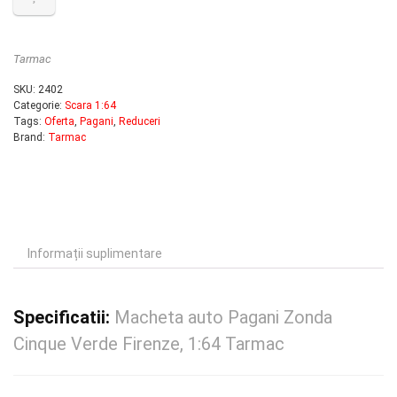
Tarmac
SKU:
2402
Categorie:
Scara 1:64
Tags:
Oferta
,
Pagani
,
Reduceri
Brand:
Tarmac
Informații suplimentare
Specificatii:
Macheta auto Pagani Zonda
Cinque Verde Firenze, 1:64 Tarmac