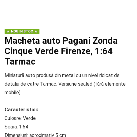
NOU IN STOC
Macheta auto Pagani Zonda
Cinque Verde Firenze, 1:64
Tarmac
Miniatură auto produsă din metal cu un nivel ridicat de
detaliu de catre Tarmac. Versiune sealed (fără elemente
mobile).
Caracteristici:
Culoare: Verde
Scara: 1:64
Dimensiuni: aproximativ 5 cm