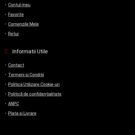
Contul meu
Favorite
Comenzile Mele
Retur
Informatii Utile
Contact
Termeni si Conditii
Politica Utilizare Cookie-uri
Politică de confidențialitate
ANPC
Plata si Livrare