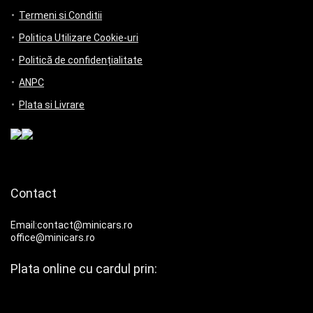
Termeni si Conditii
Politica Utilizare Cookie-uri
Politică de confidențialitate
ANPC
Plata si Livrare
Contact
Email:contact@minicars.ro
office@minicars.ro
Plata online cu cardul prin: