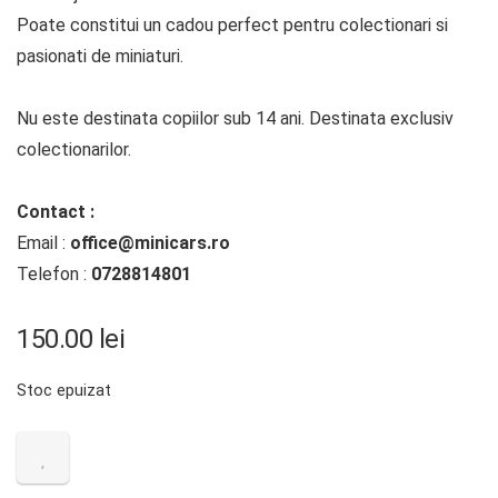
Poate constitui un cadou perfect pentru colectionari si
pasionati de miniaturi.
Nu este destinata copiilor sub 14 ani. Destinata exclusiv
colectionarilor.
Contact :
Email :
office@minicars.ro
Telefon :
0728814801
150.00
lei
Stoc epuizat