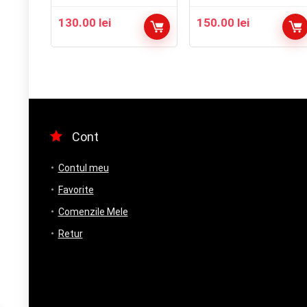
130.00
lei
150.00
lei
Cont
Contul meu
Favorite
Comenzile Mele
Retur