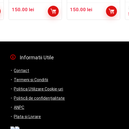
150.00
lei
150.00
lei
Informatii Utile
Contact
Termeni si Conditii
Politica Utilizare Cookie-uri
Politică de confidențialitate
ANPC
Plata si Livrare