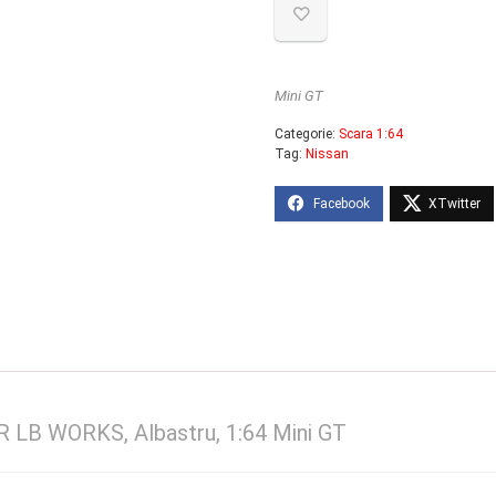
Mini GT
Categorie:
Scara 1:64
Tag:
Nissan
 LB WORKS, Albastru, 1:64 Mini GT