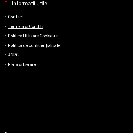
Informatii Utile
Contact
Termeni si Conditii
Politica Utilizare Cookie-uri
Politică de confidențialitate
ANPC
Plata si Livrare