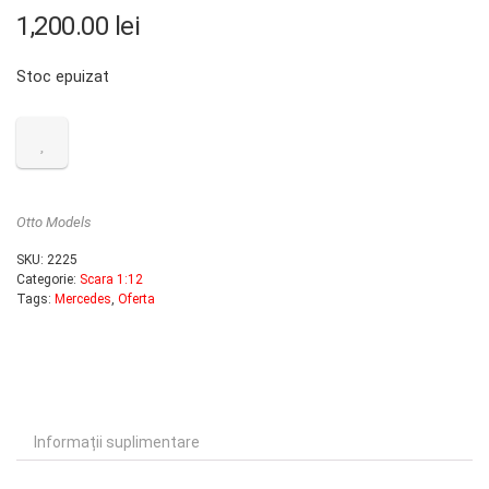
1,200.00
lei
Stoc epuizat
Otto Models
SKU:
2225
Categorie:
Scara 1:12
Tags:
Mercedes
,
Oferta
Informații suplimentare