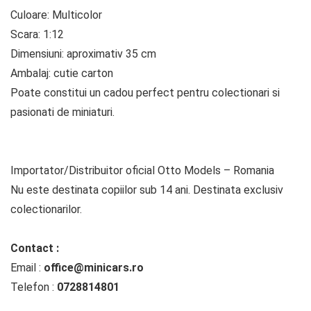
Culoare: Multicolor
Scara: 1:12
Dimensiuni: aproximativ 35 cm
Ambalaj: cutie carton
Poate constitui un cadou perfect pentru colectionari si
pasionati de miniaturi.
Importator/Distribuitor oficial Otto Models – Romania
Nu este destinata copiilor sub 14 ani. Destinata exclusiv
colectionarilor.
Contact :
Email :
office@minicars.ro
Telefon :
0728814801