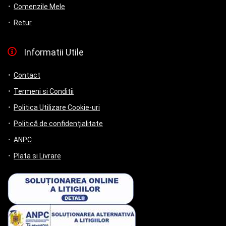
Comenzile Mele
Retur
Informatii Utile
Contact
Termeni si Conditii
Politica Utilizare Cookie-uri
Politică de confidențialitate
ANPC
Plata si Livrare