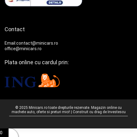
Contact
Email:contact@minicars.ro
office@minicars.ro
Plata online cu cardul prin:
© 2025 Minicars.ro toate drepturile rezervate. Magazin online cu
machete auto, oferte si preturi mici! | Construit cu drag de
Investescu
0