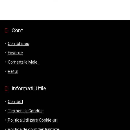
Cont
Contul meu
Favorite
Comenzile Mele
Retur
Informatii Utile
Contact
Termeni si Conditii
Politica Utilizare Cookie-uri
Politică de confidențialitate