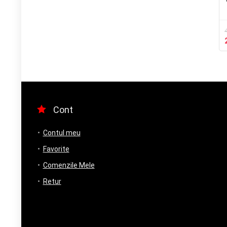
Cont
Contul meu
Favorite
Comenzile Mele
Retur