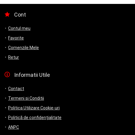
Cont
Contul meu
Favorite
Comenzile Mele
Retur
Informatii Utile
Contact
Termeni si Conditii
Politica Utilizare Cookie-uri
Politică de confidențialitate
ANPC