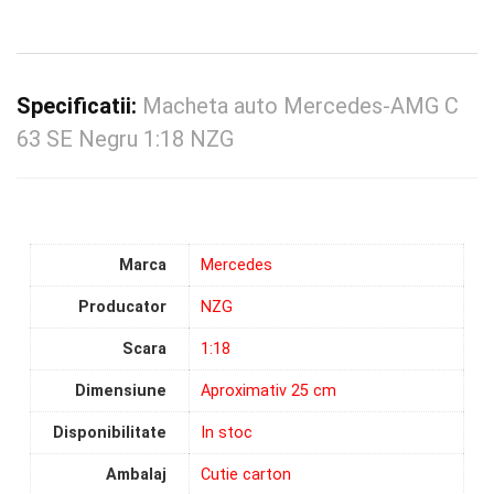
Specificatii:
Macheta auto Mercedes-AMG C
63 SE Negru 1:18 NZG
Marca
Mercedes
Producator
NZG
Scara
1:18
Dimensiune
Aproximativ 25 cm
Disponibilitate
In stoc
Ambalaj
Cutie carton