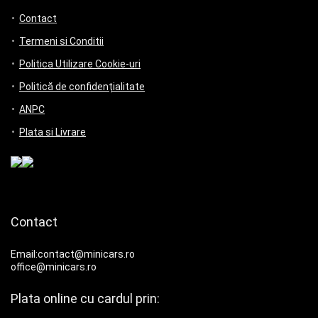
Contact
Termeni si Conditii
Politica Utilizare Cookie-uri
Politică de confidențialitate
ANPC
Plata si Livrare
Contact
Email:contact@minicars.ro
office@minicars.ro
Plata online cu cardul prin: