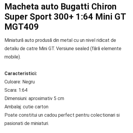
Macheta auto Bugatti Chiron
Super Sport 300+ 1:64 Mini GT
MGT409
Miniatură auto produsă din metal cu un nivel ridicat de
detaliu de catre Mini GT. Versiune sealed (fără elemente
mobile).
Caracteristici:
Culoare: Negru
Scara: 1:64
Dimensiuni: aproximativ 5 cm
Ambalaj: cutie carton
Poate constitui un cadou perfect pentru colectionari si
pasionati de miniaturi.