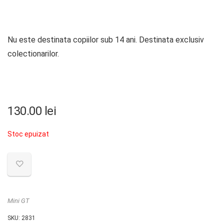
Nu este destinata copiilor sub 14 ani. Destinata exclusiv
colectionarilor.
130.00
lei
Stoc epuizat
Mini GT
SKU:
2831