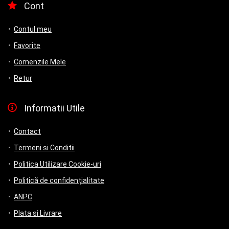
Cont
Contul meu
Favorite
Comenzile Mele
Retur
Informatii Utile
Contact
Termeni si Conditii
Politica Utilizare Cookie-uri
Politică de confidențialitate
ANPC
Plata si Livrare