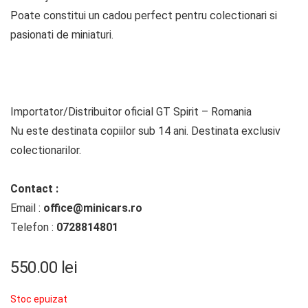
Poate constitui un cadou perfect pentru colectionari si
pasionati de miniaturi.
Importator/Distribuitor oficial GT Spirit – Romania
Nu este destinata copiilor sub 14 ani. Destinata exclusiv
colectionarilor.
Contact :
Email :
office@minicars.ro
Telefon :
0728814801
550.00
lei
Stoc epuizat