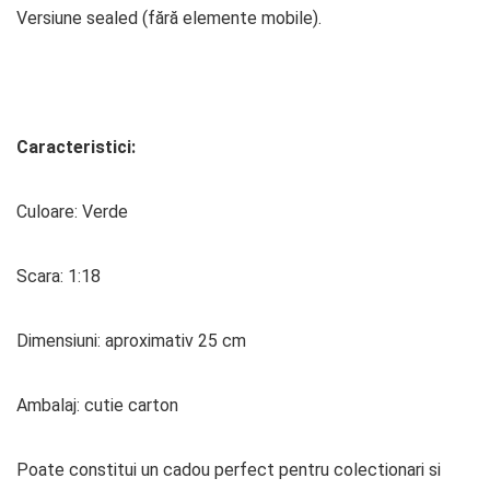
Versiune sealed (fără elemente mobile).
Caracteristici:
Culoare: Verde
Scara: 1:18
Dimensiuni: aproximativ 25 cm
Ambalaj: cutie carton
Poate constitui un cadou perfect pentru colectionari si