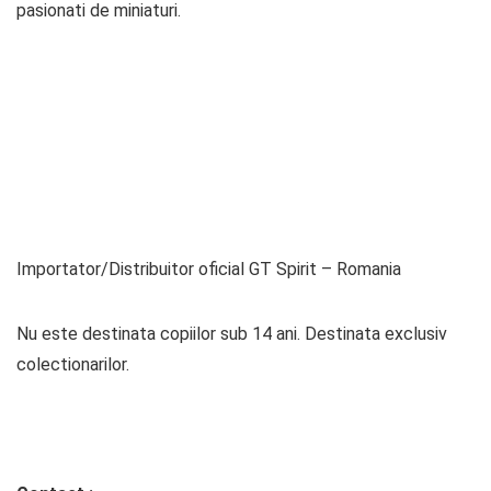
pasionati de miniaturi.
Importator/Distribuitor oficial GT Spirit – Romania
Nu este destinata copiilor sub 14 ani. Destinata exclusiv
colectionarilor.