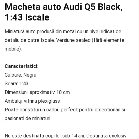
Macheta auto Audi Q5 Black,
1:43 Iscale
Miniatură auto produsă din metal cu un nivel ridicat de
detaliu de catre Iscale. Versiune sealed (fără elemente
mobile).
Caracteristici:
Culoare: Negru
Scara: 1:43
Dimensiuni: aproximativ 10 cm
Ambalaj: vitrina plexiglass
Poate constitui un cadou perfect pentru colectionari si
pasionati de miniaturi.
Nu este destinata copiilor sub 14 ani. Destinata exclusiv