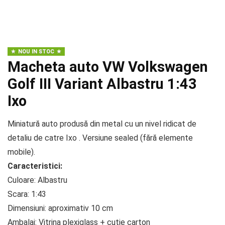
NOU IN STOC
Macheta auto VW Volkswagen
Golf III Variant Albastru 1:43
Ixo
Miniatură auto produsă din metal cu un nivel ridicat de
detaliu de catre Ixo . Versiune sealed (fără elemente
mobile).
Caracteristici:
Culoare: Albastru
Scara: 1:43
Dimensiuni: aproximativ 10 cm
Ambalaj: Vitrina plexiglass + cutie carton