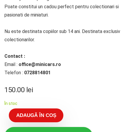
Poate constitui un cadou perfect pentru colectionari si
pasionati de miniaturi.
Nu este destinata copiilor sub 14 ani. Destinata exclusiv
colectionarilor.
Contact :
Email :
office@minicars.ro
Telefon :
0728814801
150.00
lei
În stoc
ADAUGĂ ÎN COȘ