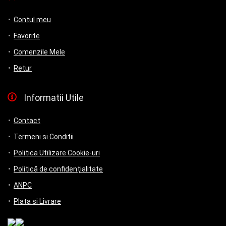
Contul meu
Favorite
Comenzile Mele
Retur
Informatii Utile
Contact
Termeni si Conditii
Politica Utilizare Cookie-uri
Politică de confidențialitate
ANPC
Plata si Livrare