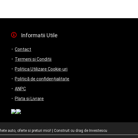
Informatii Utile
Contact
Termeni si Conditii
Politica Utilizare Cookie-uri
Politică de confidențialitate
ANPC
Plata si Livrare
te auto, oferte si preturi mici! | Construit cu drag de
Investescu