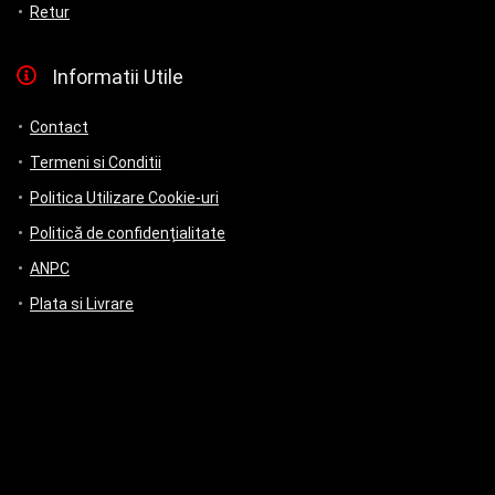
Retur
Informatii Utile
Contact
Termeni si Conditii
Politica Utilizare Cookie-uri
Politică de confidențialitate
ANPC
Plata si Livrare