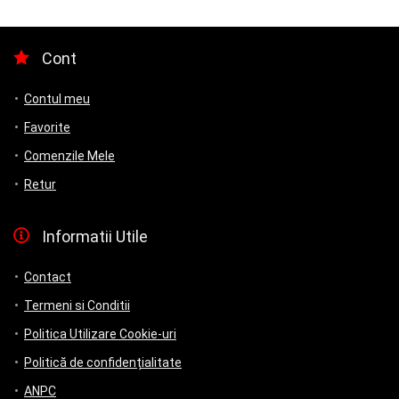
Cont
Contul meu
Favorite
Comenzile Mele
Retur
Informatii Utile
Contact
Termeni si Conditii
Politica Utilizare Cookie-uri
Politică de confidențialitate
ANPC