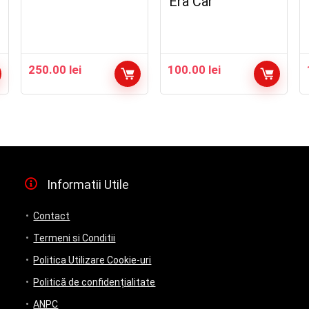
Era Car
250.00
lei
100.00
lei
Informatii Utile
Contact
Termeni si Conditii
Politica Utilizare Cookie-uri
Politică de confidențialitate
ANPC