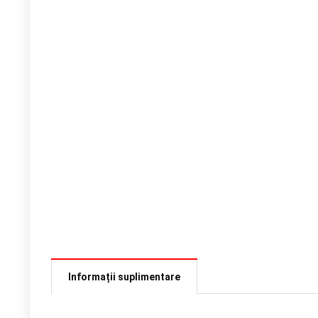
Informații suplimentare