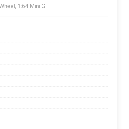
Wheel, 1:64 Mini GT