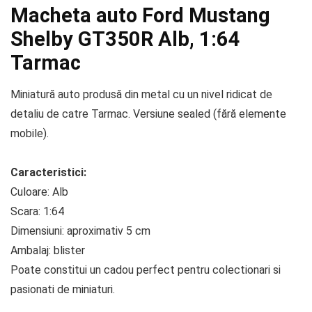
Macheta auto Ford Mustang
Shelby GT350R Alb, 1:64
Tarmac
Miniatură auto produsă din metal cu un nivel ridicat de
detaliu de catre Tarmac. Versiune sealed (fără elemente
mobile).
Caracteristici:
Culoare: Alb
Scara: 1:64
Dimensiuni: aproximativ 5 cm
Ambalaj: blister
Poate constitui un cadou perfect pentru colectionari si
pasionati de miniaturi.