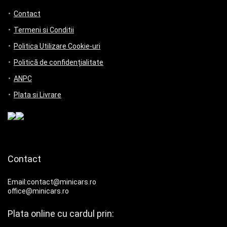
Contact
Termeni si Conditii
Politica Utilizare Cookie-uri
Politică de confidențialitate
ANPC
Plata si Livrare
Contact
Email:contact@minicars.ro
office@minicars.ro
Plata online cu cardul prin: