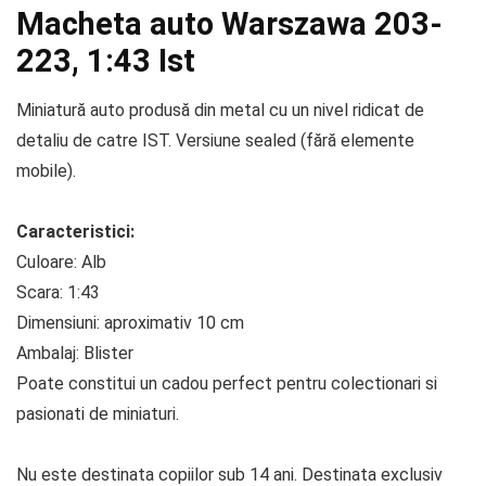
Macheta auto Warszawa 203-
223, 1:43 Ist
Miniatură auto produsă din metal cu un nivel ridicat de
detaliu de catre IST. Versiune sealed (fără elemente
mobile).
Caracteristici:
Culoare: Alb
Scara: 1:43
Dimensiuni: aproximativ 10 cm
Ambalaj: Blister
Poate constitui un cadou perfect pentru colectionari si
pasionati de miniaturi.
Nu este destinata copiilor sub 14 ani. Destinata exclusiv