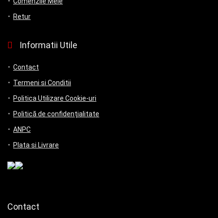
Comenzile Mele
Retur
Informatii Utile
Contact
Termeni si Conditii
Politica Utilizare Cookie-uri
Politică de confidențialitate
ANPC
Plata si Livrare
Contact