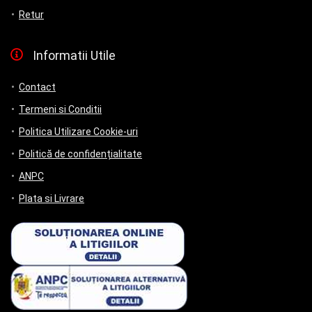
Retur
Informatii Utile
Contact
Termeni si Conditii
Politica Utilizare Cookie-uri
Politică de confidențialitate
ANPC
Plata si Livrare