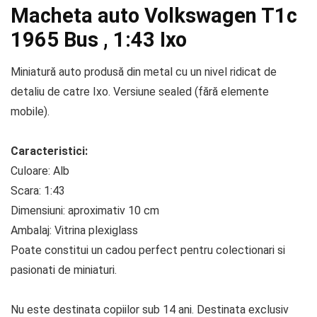
Macheta auto Volkswagen T1c
1965 Bus , 1:43 Ixo
Miniatură auto produsă din metal cu un nivel ridicat de
detaliu de catre Ixo. Versiune sealed (fără elemente
mobile).
Caracteristici:
Culoare: Alb
Scara: 1:43
Dimensiuni: aproximativ 10 cm
Ambalaj: Vitrina plexiglass
Poate constitui un cadou perfect pentru colectionari si
pasionati de miniaturi.
Nu este destinata copiilor sub 14 ani. Destinata exclusiv