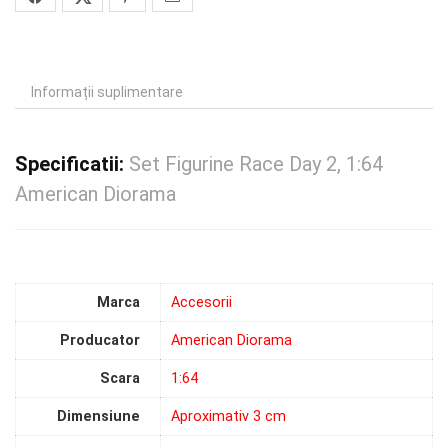
Informații suplimentare
Specificatii:
Set Figurine Race Day 2, 1:64
American Diorama
Marca
Accesorii
Producator
American Diorama
Scara
1:64
Dimensiune
Aproximativ 3 cm