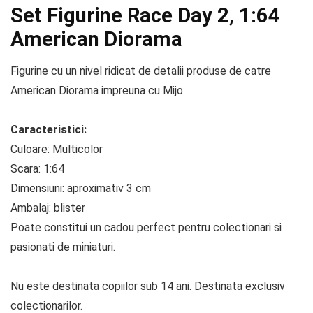
Set Figurine Race Day 2, 1:64
American Diorama
Figurine cu un nivel ridicat de detalii produse de catre
American Diorama impreuna cu Mijo.
Caracteristici:
Culoare: Multicolor
Scara: 1:64
Dimensiuni: aproximativ 3 cm
Ambalaj: blister
Poate constitui un cadou perfect pentru colectionari si
pasionati de miniaturi.
Nu este destinata copiilor sub 14 ani. Destinata exclusiv
colectionarilor.