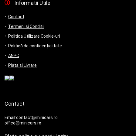
Informatii Utile
Contact
Termeni si Conditii
Politica Utilizare Cookie-uri
Politică de confidențialitate
ANPC
Plata si Livrare
Contact
Email:contact@minicars.ro
office@minicars.ro