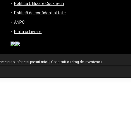
Politica Utilizare Cookie-uri
Politică de confidențialitate
ANPC
Plata si Livrare
te auto, oferte si preturi mici! | Construit cu drag de
Investescu