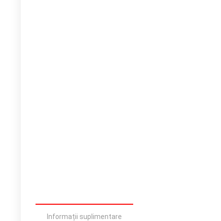
Informații suplimentare