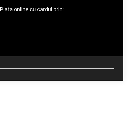
Plata online cu cardul prin: