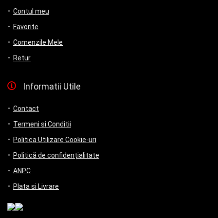
Contul meu
Favorite
Comenzile Mele
Retur
Informatii Utile
Contact
Termeni si Conditii
Politica Utilizare Cookie-uri
Politică de confidențialitate
ANPC
Plata si Livrare