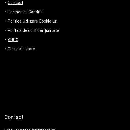
Contact
Termeni si Conditii
Politica Utilizare Cookie-uri
Politică de confidențialitate
ANPC
Plata si Livrare
Contact