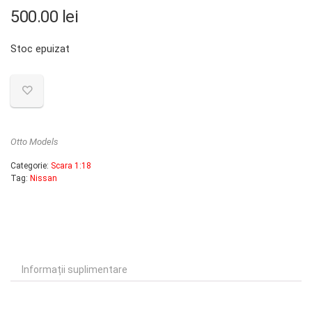
500.00
lei
Stoc epuizat
Otto Models
Categorie:
Scara 1:18
Tag:
Nissan
Informații suplimentare