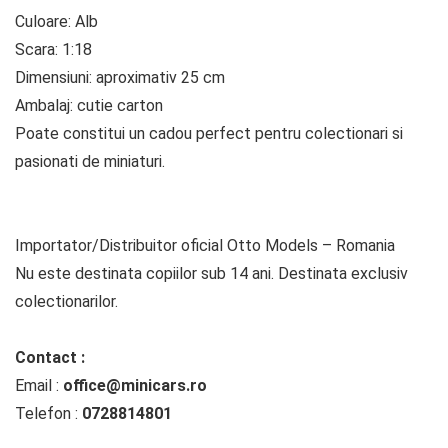
Culoare: Alb
Scara: 1:18
Dimensiuni: aproximativ 25 cm
Ambalaj: cutie carton
Poate constitui un cadou perfect pentru colectionari si
pasionati de miniaturi.
Importator/Distribuitor oficial Otto Models – Romania
Nu este destinata copiilor sub 14 ani. Destinata exclusiv
colectionarilor.
Contact :
Email :
office@minicars.ro
Telefon :
0728814801