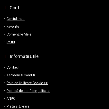
Cont
Contul meu
Favorite
Comenzile Mele
Retur
Informatii Utile
Contact
Termeni si Conditii
Politica Utilizare Cookie-uri
Politică de confidențialitate
ANPC
Plata si Livrare